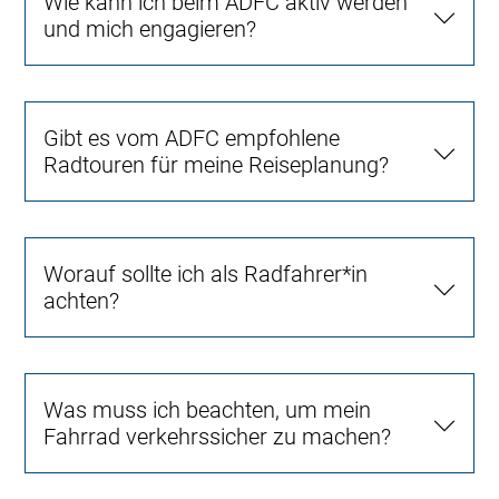
Wie kann ich beim ADFC aktiv werden
und mich engagieren?
Gibt es vom ADFC empfohlene
Radtouren für meine Reiseplanung?
Worauf sollte ich als Radfahrer*in
achten?
Was muss ich beachten, um mein
Fahrrad verkehrssicher zu machen?