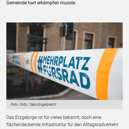
Gemeinde hart erkämpfen musste.
Foto: SMIL/ Sack-Engelbrecht
Das Erzgebirge ist für vieles bekannt, doch eine
flächendeckende Infrastruktur für den Alltagsradverkehr