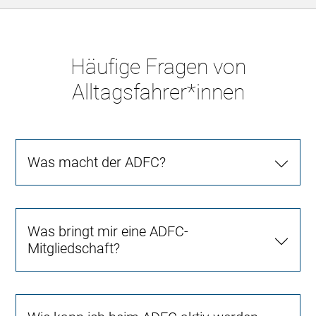
Häufige Fragen von
Alltagsfahrer*innen
Was macht der ADFC?
Was bringt mir eine ADFC-
Mitgliedschaft?