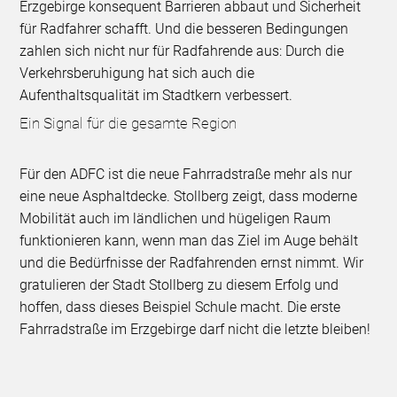
Erzgebirge konsequent Barrieren abbaut und Sicherheit
für Radfahrer schafft. Und die besseren Bedingungen
zahlen sich nicht nur für Radfahrende aus: Durch die
Verkehrsberuhigung hat sich auch die
Aufenthaltsqualität im Stadtkern verbessert.
Ein Signal für die gesamte Region
Für den ADFC ist die neue Fahrradstraße mehr als nur
eine neue Asphaltdecke. Stollberg zeigt, dass moderne
Mobilität auch im ländlichen und hügeligen Raum
funktionieren kann, wenn man das Ziel im Auge behält
und die Bedürfnisse der Radfahrenden ernst nimmt. Wir
gratulieren der Stadt Stollberg zu diesem Erfolg und
hoffen, dass dieses Beispiel Schule macht. Die erste
Fahrradstraße im Erzgebirge darf nicht die letzte bleiben!