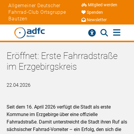
Mitglied werden
Allgemeiner Deutscher
Fahrrad-Club Ortsgruppe
Spenden
Bautzen
Newsletter
Eröffnet: Erste Fahrradstraße
im Erzgebirgskreis
22.04.2026
Seit dem 16. April 2026 verfügt die Stadt als erste
Kommune im Erzgebirge über eine offizielle
Fahrradstraße. Damit unterstreicht die Stadt ihren Ruf als
sächsischer Fahrrad-Vorreiter – ein Erfolg, den sich die