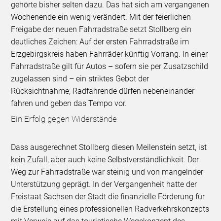
gehörte bisher selten dazu. Das hat sich am vergangenen
Wochenende ein wenig verändert. Mit der feierlichen
Freigabe der neuen Fahrradstraße setzt Stollberg ein
deutliches Zeichen: Auf der ersten Fahrradstraße im
Erzgebirgskreis haben Fahrräder künftig Vorrang. In einer
Fahrradstraße gilt für Autos – sofern sie per Zusatzschild
zugelassen sind – ein striktes Gebot der
Rücksichtnahme; Radfahrende dürfen nebeneinander
fahren und geben das Tempo vor.
Ein Erfolg gegen Widerstände
Dass ausgerechnet Stollberg diesen Meilenstein setzt, ist
kein Zufall, aber auch keine Selbstverständlichkeit. Der
Weg zur Fahrradstraße war steinig und von mangelnder
Unterstützung geprägt. In der Vergangenheit hatte der
Freistaat Sachsen der Stadt die finanzielle Förderung für
die Erstellung eines professionellen Radverkehrskonzepts