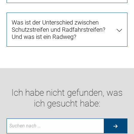
Was ist der Unterschied zwischen
Schutzstreifen und Radfahrstreifen?
Und was ist ein Radweg?
Ich habe nicht gefunden, was
ich gesucht habe: