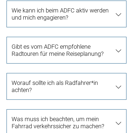
Wie kann ich beim ADFC aktiv werden
und mich engagieren?
Gibt es vom ADFC empfohlene
Radtouren für meine Reiseplanung?
Worauf sollte ich als Radfahrer*in
achten?
Was muss ich beachten, um mein
Fahrrad verkehrssicher zu machen?