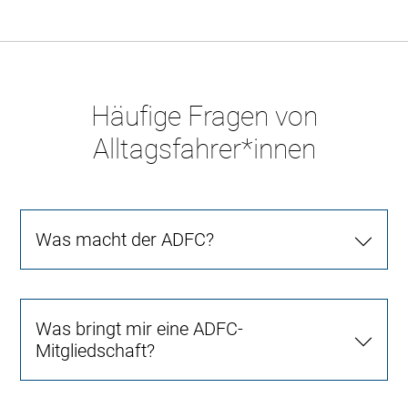
Häufige Fragen von
Alltagsfahrer*innen
Was macht der ADFC?
Was bringt mir eine ADFC-
Mitgliedschaft?