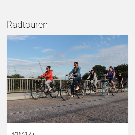
Radtouren
8/16/2026