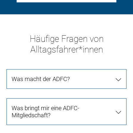
Häufige Fragen von
Alltagsfahrer*innen
Was macht der ADFC?
Was bringt mir eine ADFC-
Mitgliedschaft?