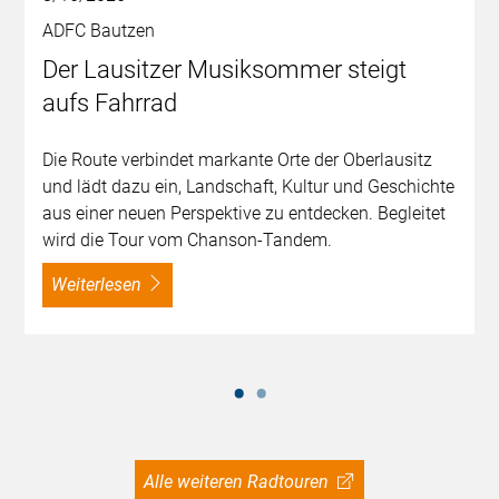
ADFC Bautzen
Der Lausitzer Musiksommer steigt
aufs Fahrrad
Die Route verbindet markante Orte der Oberlausitz
und lädt dazu ein, Landschaft, Kultur und Geschichte
aus einer neuen Perspektive zu entdecken. Begleitet
wird die Tour vom Chanson-Tandem.
weiterlesen
Alle weiteren Radtouren