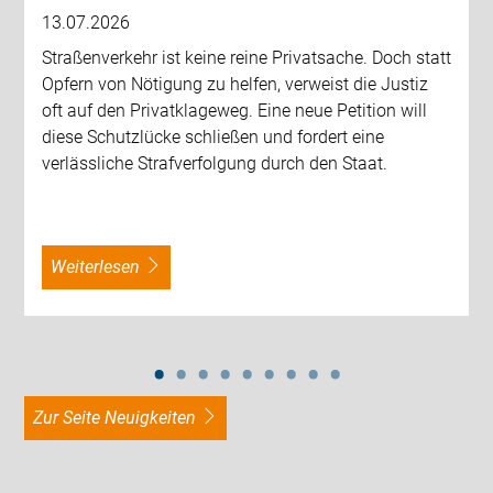
13.07.2026
Straßenverkehr ist keine reine Privatsache. Doch statt
Opfern von Nötigung zu helfen, verweist die Justiz
oft auf den Privatklageweg. Eine neue Petition will
diese Schutzlücke schließen und fordert eine
verlässliche Strafverfolgung durch den Staat.
weiterlesen
zur Seite Neuigkeiten