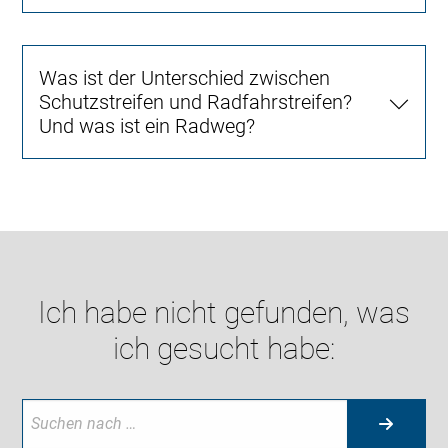
Was ist der Unterschied zwischen
Schutzstreifen und Radfahrstreifen?
Und was ist ein Radweg?
Ich habe nicht gefunden, was
ich gesucht habe: