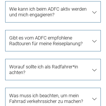
Wie kann ich beim ADFC aktiv werden
und mich engagieren?
Gibt es vom ADFC empfohlene
Radtouren für meine Reiseplanung?
Worauf sollte ich als Radfahrer*in
achten?
Was muss ich beachten, um mein
Fahrrad verkehrssicher zu machen?