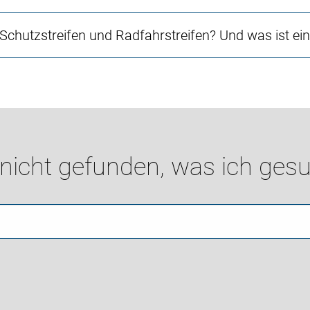
 Schutzstreifen und Radfahrstreifen? Und was ist e
 nicht gefunden, was ich gesu