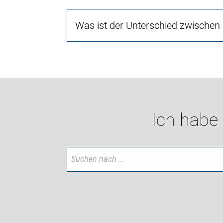
Was ist der Unterschied zwischen
Ich habe