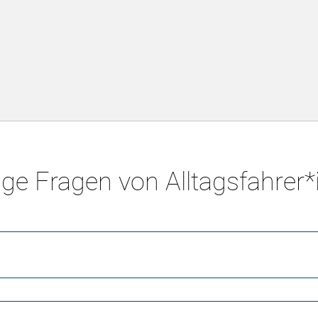
ge Fragen von Alltagsfahrer