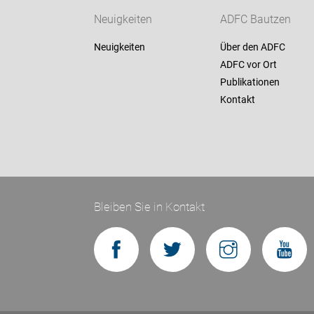
Neuigkeiten
ADFC Bautzen
Neuigkeiten
Über den ADFC
ADFC vor Ort
Publikationen
Kontakt
Bleiben Sie in Kontakt