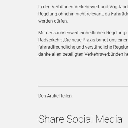
In den Verbünden Verkehrsverbund Vogtland
Regelung ohnehin nicht relevant, da Fahrräd
werden dürfen.
Mit der sachsenweit einheitlichen Regelung s
Radverkehr: „Die neue Praxis bringt uns ein
fahrradfreundliche und verständliche Regelu
danke allen beteiligten Verkehrsverbünden he
Den Artikel teilen
Share Social Media