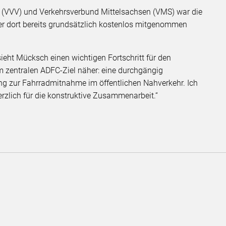
 (VVV) und Verkehrsverbund Mittelsachsen (VMS) war die
er dort bereits grundsätzlich kostenlos mitgenommen
ieht Mücksch einen wichtigen Fortschritt für den
em zentralen ADFC-Ziel näher: eine durchgängig
ng zur Fahrradmitnahme im öffentlichen Nahverkehr. Ich
rzlich für die konstruktive Zusammenarbeit.“