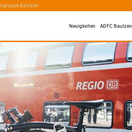
tsgruppe Bautzen
Neuigkeiten
ADFC Bautzen