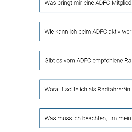
Was bringt mir eine ADFC-Mitglied
Wie kann ich beim ADFC aktiv we
Gibt es vom ADFC empfohlene Rad
Worauf sollte ich als Radfahrer*in
Was muss ich beachten, um mein 