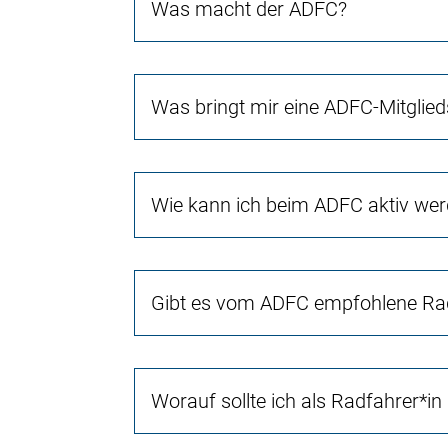
Was macht der ADFC?
Was bringt mir eine ADFC-Mitglied
Wie kann ich beim ADFC aktiv we
Gibt es vom ADFC empfohlene Rad
Worauf sollte ich als Radfahrer*in