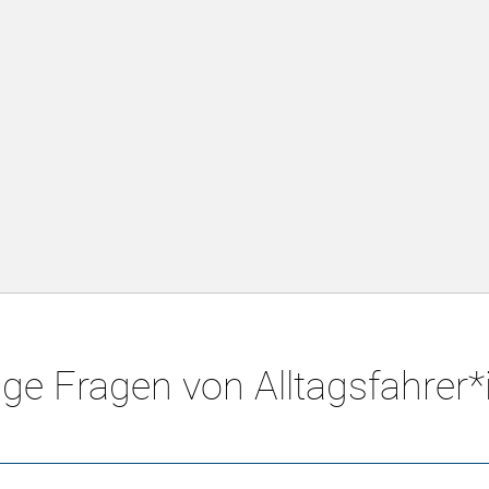
ge Fragen von Alltagsfahrer