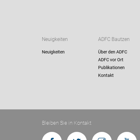
Neuigkeiten
ADFC Bautzen
Neuigkeiten
Über den ADFC
ADFC vor Ort
Publikationen
Kontakt
Bleiben Sie in Kontakt