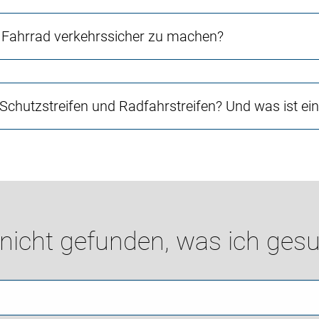
Fahrrad verkehrssicher zu machen?
 Schutzstreifen und Radfahrstreifen? Und was ist e
 nicht gefunden, was ich gesu