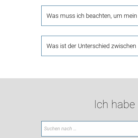
Was muss ich beachten, um mein 
Was ist der Unterschied zwischen
Ich habe