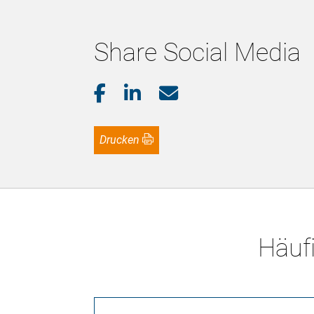
Share Social Media
Drucken
Häufi